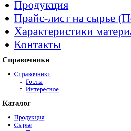
Продукция
Прайс-лист на сырье 
Характеристики матери
Контакты
Справочники
Справочники
Госты
Интересное
Каталог
Продукция
Сырье