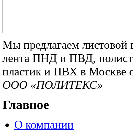
Мы предлагаем листовой 
лента ПНД и ПВД, полист
пластик и ПВХ в Москве о
ООО «ПОЛИТЕКС»
Главное
О компании