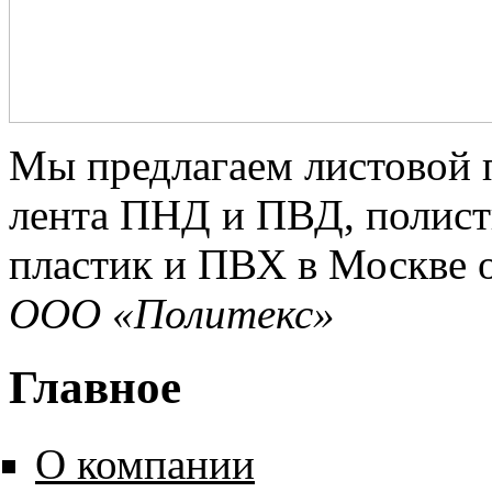
Мы предлагаем листовой 
лента ПНД и ПВД, полист
пластик и ПВХ в Москве о
ООО «Политекс»
Главное
О компании