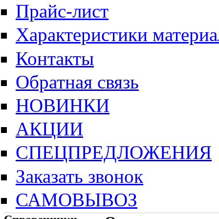
Прайс-лист
Характеристики материа
Контакты
Обратная связь
НОВИНКИ
АКЦИИ
СПЕЦПРЕДЛОЖЕНИЯ
Заказать звонок
САМОВЫВОЗ